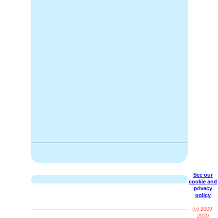
See our
cookie and
privacy
policy
(c) 2009-
2020